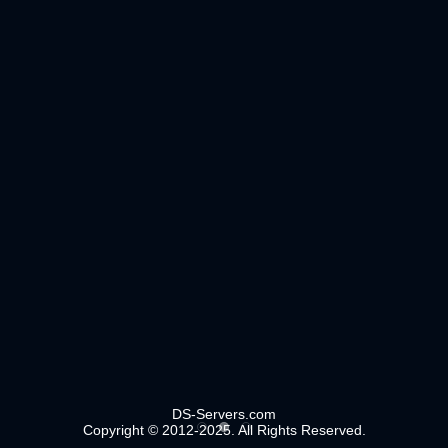
DS-Servers.com
Copyright © 2012-2025. All Rights Reserved.