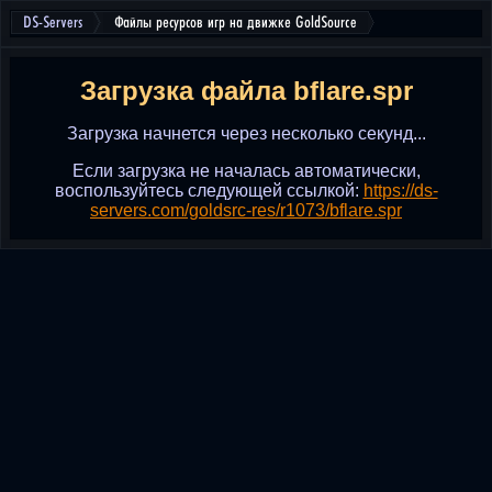
DS-Servers
Файлы ресурсов игр на движке GoldSource
Загрузка файла bflare.spr
Загрузка начнется через несколько секунд...
Если загрузка не началась автоматически,
воспользуйтесь следующей ссылкой:
https://ds-
servers.com/goldsrc-res/r1073/bflare.spr