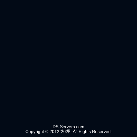
DS-Servers.com
Copyright © 2012-2025. All Rights Reserved.