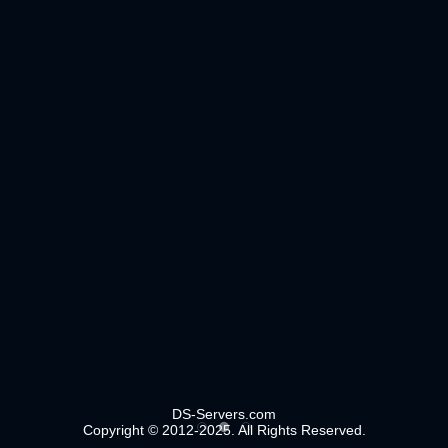
DS-Servers.com
Copyright © 2012-2025. All Rights Reserved.