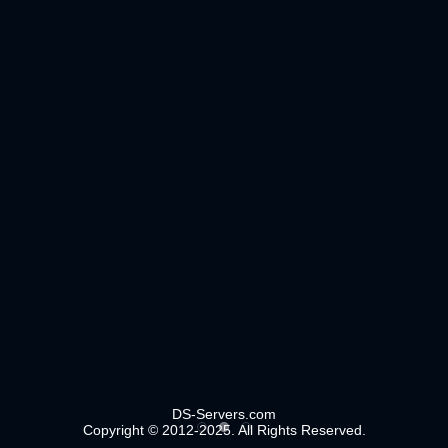
DS-Servers.com
Copyright © 2012-2025. All Rights Reserved.