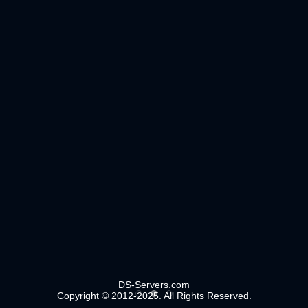
DS-Servers.com
Copyright © 2012-2025. All Rights Reserved.