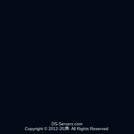
DS-Servers.com
Copyright © 2012-2025. All Rights Reserved.