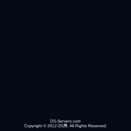
DS-Servers.com
Copyright © 2012-2025. All Rights Reserved.