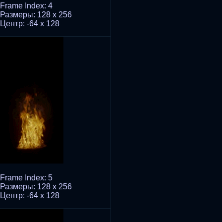
Frame Index: 4
Размеры: 128 x 256
Центр: -64 x 128
Frame Index: 5
Размеры: 128 x 256
Центр: -64 x 128