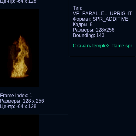
Центр: -64 x 128
Тип:
VP_PARALLEL_UPRIGHT
Формат: SPR_ADDITIVE
Кадры: 8
Размеры: 128x256
Bounding: 143
Скачать temple2_flame.spr
Frame Index: 1
Размеры: 128 x 256
Центр: -64 x 128