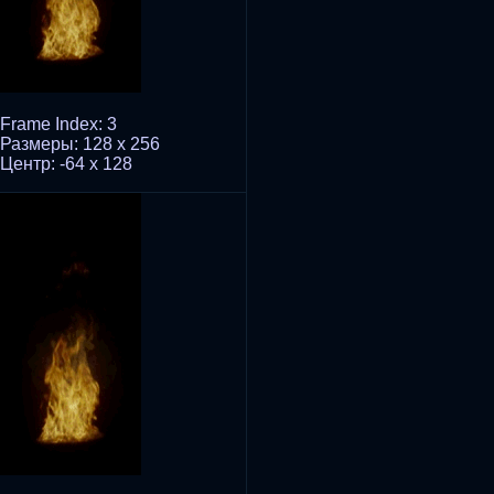
Frame Index: 3
Размеры: 128 x 256
Центр: -64 x 128