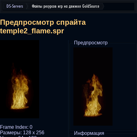
DS-Servers
Файлы ресурсов игр на движке GoldSource
Предпросмотр спрайта
temple2_flame.spr
Предпросмотр
Frame Index: 0
Размеры: 128 x 256
Информация