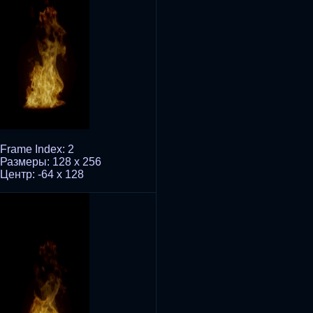
Frame Index: 2
Размеры: 128 x 256
Центр: -64 x 128