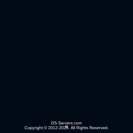
DS-Servers.com
Copyright © 2012-2025. All Rights Reserved.