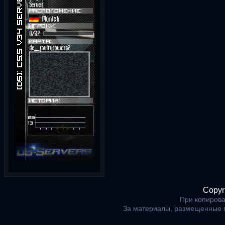
Copyr
При копирова
За материалы, размещенные 