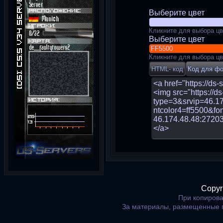
Выберите цвет
Кликните для выбора цв
Выберите цвет
Кликните для выбора цв
Copyr
При копирова
За материалы, размещенные 