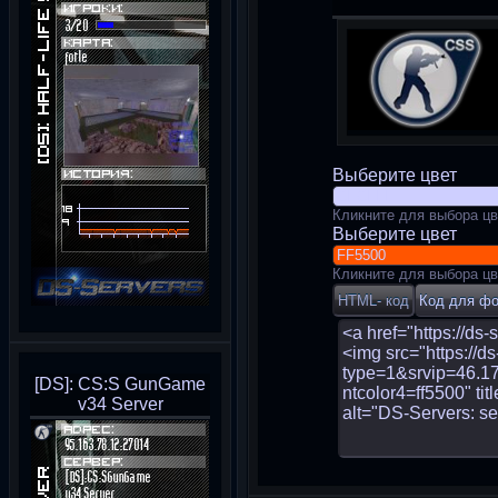
Выберите цвет
Кликните для выбора цв
Выберите цвет
Кликните для выбора цв
[DS]: CS:S GunGame
v34 Server