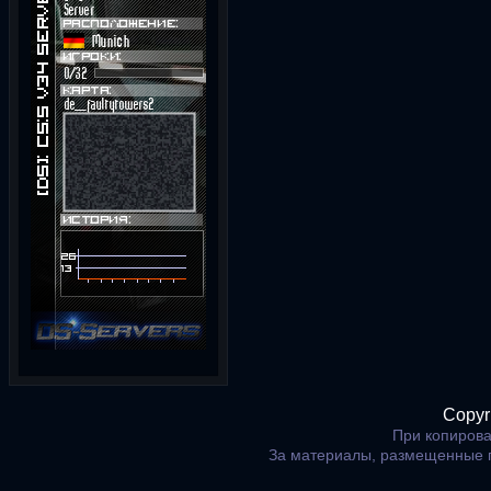
Copyr
При копирова
За материалы, размещенные 