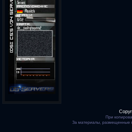
Copyr
При копирова
За материалы, размещенные 