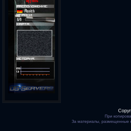
Copyr
При копирова
За материалы, размещенные 