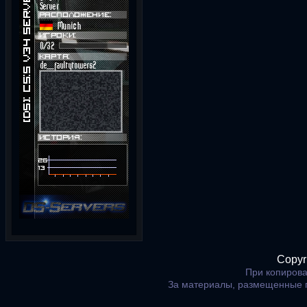
Copyr
При копирова
За материалы, размещенные 