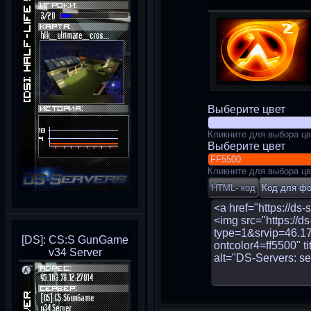
Выберите цвет
Кликните для выбора цв
Выберите цвет
Кликните для выбора цв
[DS]: CS:S GunGame
v34 Server