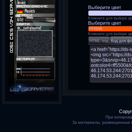
Выберите цвет
Кликните для выбора цв
Выберите цвет
Кликните для выбора цв
Copyr
При копирова
За материалы, размещенные 