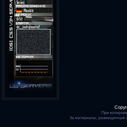
Copyr
При копирова
За материалы, размещенные 