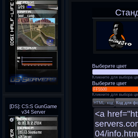
Стан
Выберите цвет
Кликните для выбора цв
Выберите цвет
Кликните для выбора цв
[DS]: CS:S GunGame
v34 Server