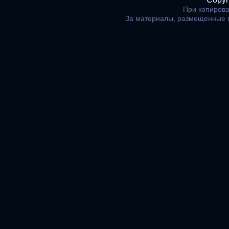
При копирова
За материалы, размещенные 