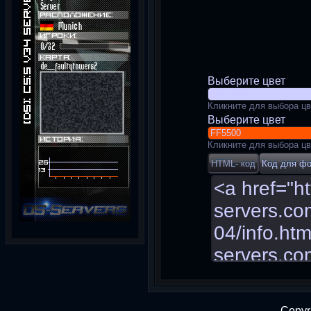
Выберите цвет
Кликните для выбора цв
Выберите цвет
Кликните для выбора цв
Copyr