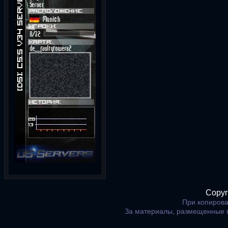
Copyr
При копирова
За материалы, размещенные 