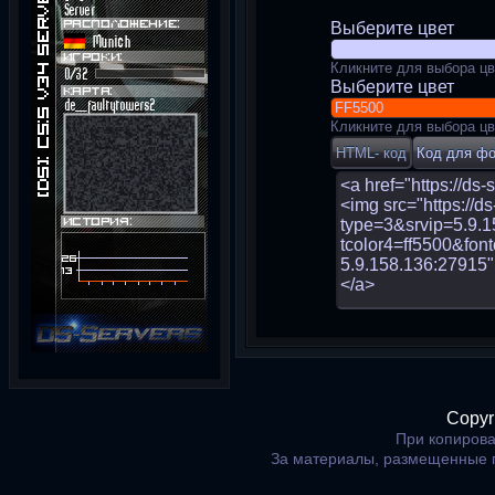
Выберите цвет
Кликните для выбора цв
Выберите цвет
Кликните для выбора цв
Copyr
При копирова
За материалы, размещенные 