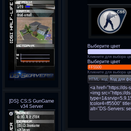
Выберите цвет
Кликните для выбора цв
Выберите цвет
Кликните для выбора цв
[DS]: CS:S GunGame
v34 Server