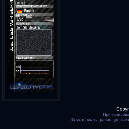
Copyr
При копирова
За материалы, размещенные 