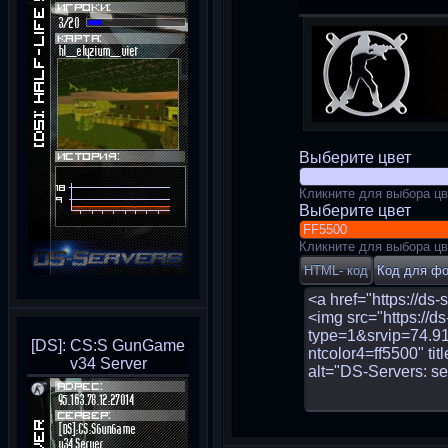
Выберите цвет
Кликните для выбора цв
Выберите цвет
Кликните для выбора цв
[DS]: CS:S GunGame
v34 Server