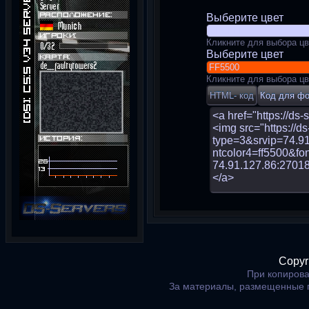
Выберите цвет
Кликните для выбора цв
Выберите цвет
Кликните для выбора цв
Copyr
При копирова
За материалы, размещенные 