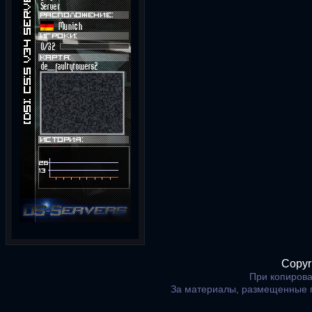
Copyr
При копирова
За материалы, размещенные 