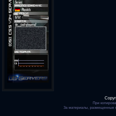
Copyr
При копирова
За материалы, размещенные 