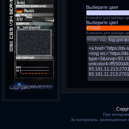
Выберите цвет
Кликните для выбора цв
Выберите цвет
Кликните для выбора цв
Copyr
При копирова
За материалы, размещенные 