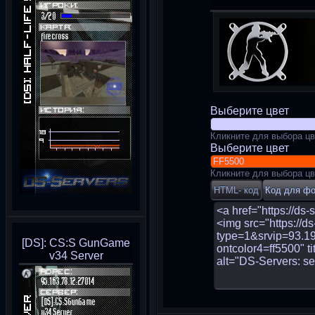
Выберите цвет
Кликните для выбора цв
Выберите цвет
Кликните для выбора цв
[DS]: CS:S GunGame
v34 Server