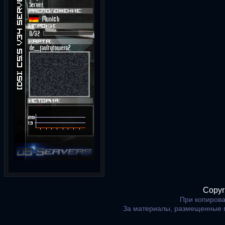
Copyr
При копирова
За материалы, размещенные 