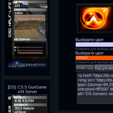
Выберите цвет
Кликните для выбора цв
Выберите цвет
Кликните для выбора цв
[DS]: CS:S GunGame
v34 Server