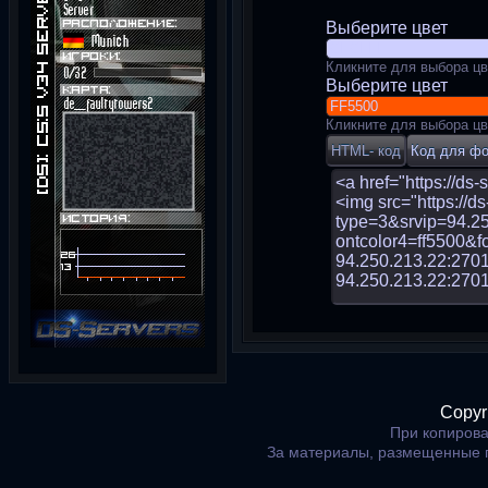
Выберите цвет
Кликните для выбора цв
Выберите цвет
Кликните для выбора цв
Copyr
При копирова
За материалы, размещенные 