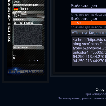
Выберите цвет
Кликните для выбора цв
Выберите цвет
Кликните для выбора цв
Copyr
При копирова
За материалы, размещенные 