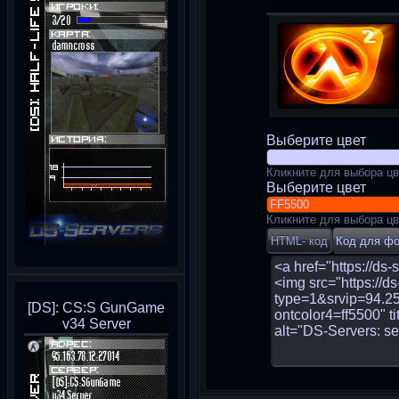
Выберите цвет
Кликните для выбора цв
Выберите цвет
Кликните для выбора цв
[DS]: CS:S GunGame
v34 Server