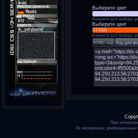
Выберите цвет
Кликните для выбора цв
Выберите цвет
Кликните для выбора цв
Copyr
При копирова
За материалы, размещенные 