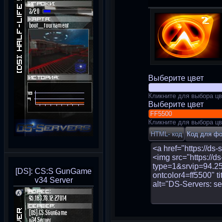
Выберите цвет
Кликните для выбора цв
Выберите цвет
Кликните для выбора цв
[DS]: CS:S GunGame
v34 Server