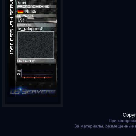
Copyr
При копирова
За материалы, размещенные 