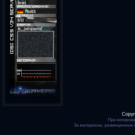
Copyr
При копирова
За материалы, размещенные 