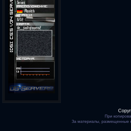
Copyr
При копирова
За материалы, размещенные 