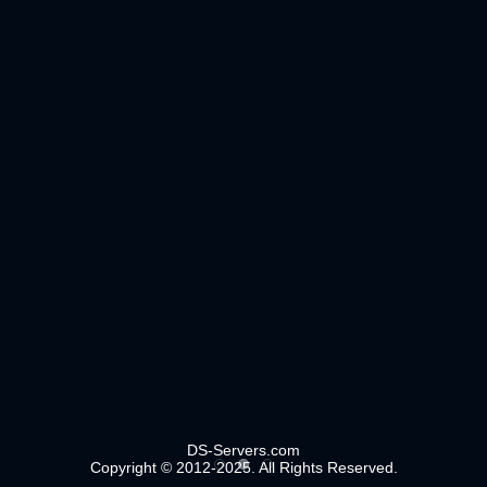
DS-Servers.com
Copyright © 2012-2025. All Rights Reserved.