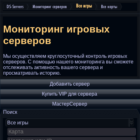
Все игры
DS-Servers
Мониторинг серверов
Все карты
Мониторинг игровых
серверов
Мы осуществляем круглосуточный контроль игровых
серверов. С помощью нашего мониторинга вы сможете
отслеживать активность вашего сервера и
просматривать историю.
Добавить сервер
Купить VIP для сервера
МастерСервер
Поиск
Все игры