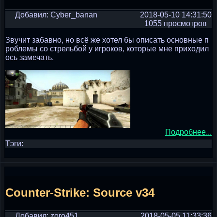
Добавил: Cyber_banan
2018-05-10 14:31:50
1055 просмотров
Звучит забавно, но всё же хотел бы описать основные п
роблемы со стрельбой у игроков, которые мне приходил
ось замечать.
Подробнее...
Тэги:
Counter-Strike: Source v34
Добавил: zoro451
2018-05-05 11:33:36