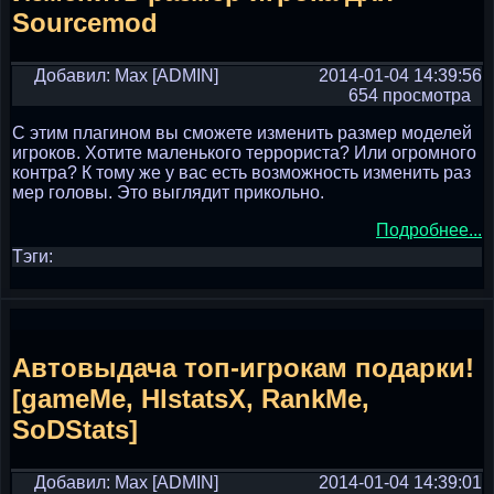
Sourcemod
Добавил: Max [ADMIN]
2014-01-04 14:39:56
654 просмотра
С этим плагином вы сможете изменить размер моделей
игроков. Хотите маленького террориста? Или огромного
контра? К тому же у вас есть возможность изменить раз
мер головы. Это выглядит прикольно.
Подробнее...
Тэги:
Автовыдача топ-игрокам подарки!
[gameMe, HlstatsX, RankMe,
SoDStats]
Добавил: Max [ADMIN]
2014-01-04 14:39:01