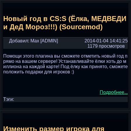
Новый год в CS:S (Ёлка, МЕДВЕДИ
и ДеД Мороз!!!) (Sourcemod)
Добавил: Max [ADMIN]
2014-01-04 14:41:25
1179 просмотров
Помощи этого плагина вы сможете отметить новый год п
рямо на вашем сервере! Устанавливайте ёлки хоть до м
иллиона на каждой карте! Под ёлку как принято, сможете
положить подарки для игроков :)
Подробнее...
Тэги:
Изменить размер игрока для