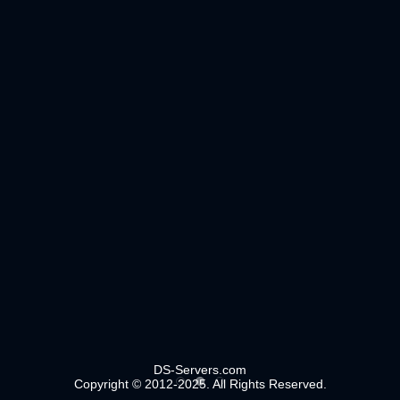
DS-Servers.com
Copyright © 2012-2025. All Rights Reserved.