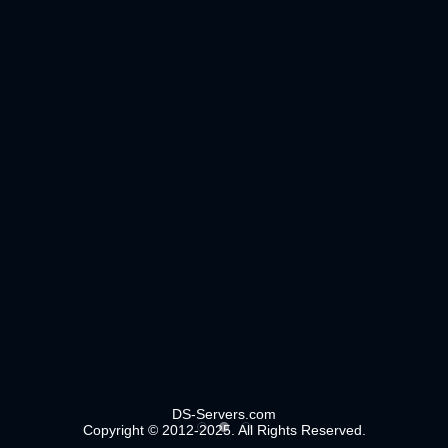
DS-Servers.com
Copyright © 2012-2025. All Rights Reserved.