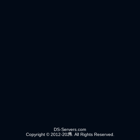
DS-Servers.com
Copyright © 2012-2025. All Rights Reserved.