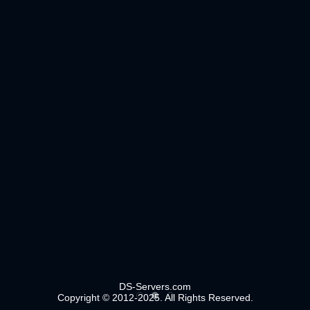
DS-Servers.com
Copyright © 2012-2025. All Rights Reserved.