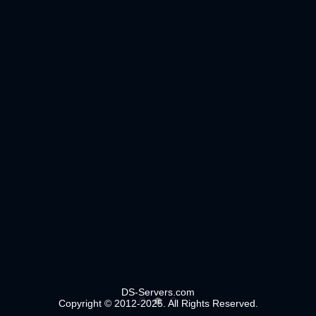
DS-Servers.com
Copyright © 2012-2025. All Rights Reserved.