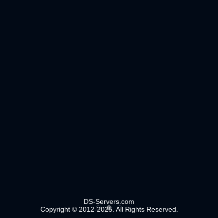
DS-Servers.com
Copyright © 2012-2025. All Rights Reserved.