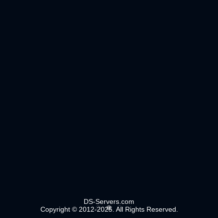
DS-Servers.com
Copyright © 2012-2025. All Rights Reserved.