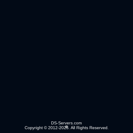
DS-Servers.com
Copyright © 2012-2025. All Rights Reserved.