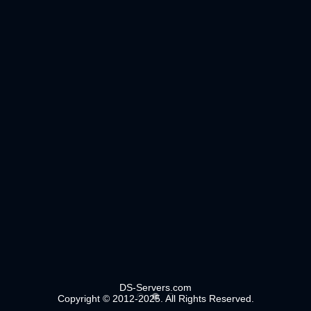
DS-Servers.com
Copyright © 2012-2025. All Rights Reserved.