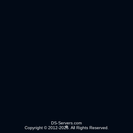
DS-Servers.com
Copyright © 2012-2025. All Rights Reserved.