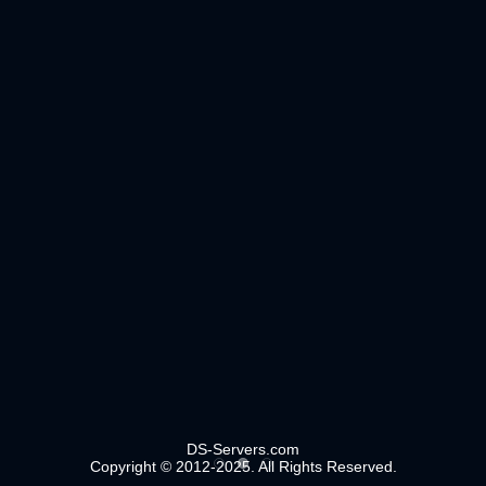
DS-Servers.com
Copyright © 2012-2025. All Rights Reserved.