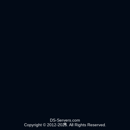
DS-Servers.com
Copyright © 2012-2025. All Rights Reserved.