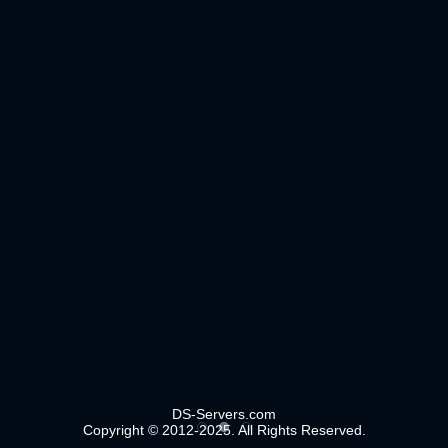
DS-Servers.com
Copyright © 2012-2025. All Rights Reserved.