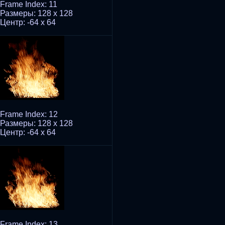
Frame Index: 11
Размеры: 128 x 128
Центр: -64 x 64
Frame Index: 12
Размеры: 128 x 128
Центр: -64 x 64
Frame Index: 13