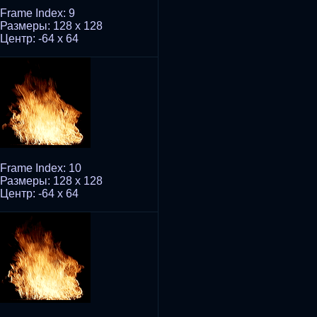
Frame Index: 9
Размеры: 128 x 128
Центр: -64 x 64
Frame Index: 10
Размеры: 128 x 128
Центр: -64 x 64