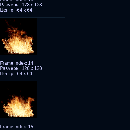
Размеры: 128 x 128
Центр: -64 x 64
Frame Index: 14
Размеры: 128 x 128
Центр: -64 x 64
Frame Index: 15