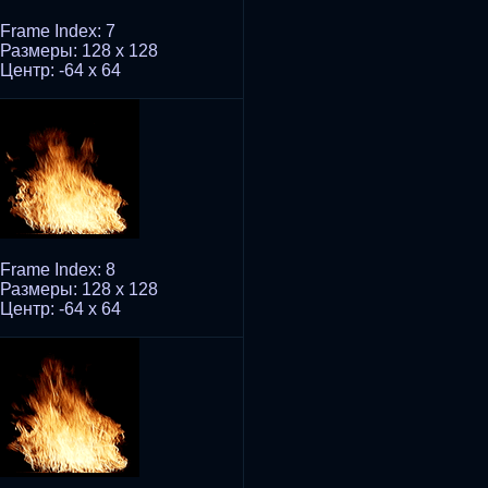
Frame Index: 7
Размеры: 128 x 128
Центр: -64 x 64
Frame Index: 8
Размеры: 128 x 128
Центр: -64 x 64