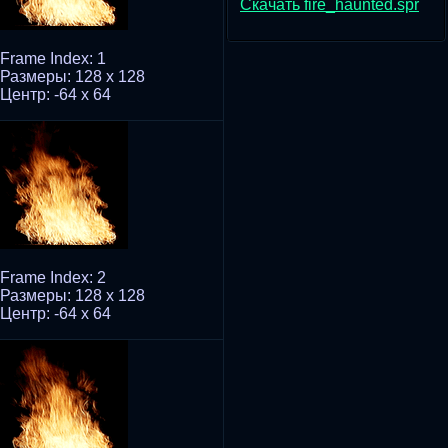
Скачать fire_haunted.spr
Frame Index: 1
Размеры: 128 x 128
Центр: -64 x 64
Frame Index: 2
Размеры: 128 x 128
Центр: -64 x 64