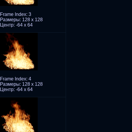
Frame Index: 3
Размеры: 128 x 128
Центр: -64 x 64
Frame Index: 4
Размеры: 128 x 128
Центр: -64 x 64