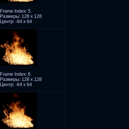
Frame Index: 5
Размеры: 128 x 128
Центр: -64 x 64
Frame Index: 6
Размеры: 128 x 128
Центр: -64 x 64