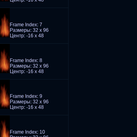
Frame Index: 7
Размеры: 32 x 96
Центр: -16 x 48
Frame Index: 8
Размеры: 32 x 96
Центр: -16 x 48
Frame Index: 9
Размеры: 32 x 96
Центр: -16 x 48
Frame Index: 10