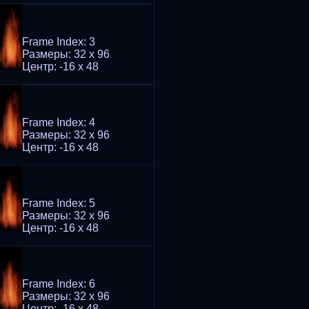
Frame Index: 3
Размеры: 32 x 96
Центр: -16 x 48
Frame Index: 4
Размеры: 32 x 96
Центр: -16 x 48
Frame Index: 5
Размеры: 32 x 96
Центр: -16 x 48
Frame Index: 6
Размеры: 32 x 96
Центр: -16 x 48