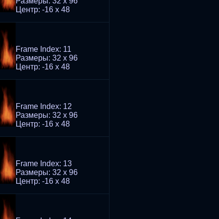
Размеры: 32 x 96
Центр: -16 x 48
Frame Index: 11
Размеры: 32 x 96
Центр: -16 x 48
Frame Index: 12
Размеры: 32 x 96
Центр: -16 x 48
Frame Index: 13
Размеры: 32 x 96
Центр: -16 x 48